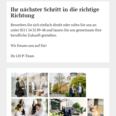
Ihr nächster Schritt in die richtige
Richtung
Bewerben Sie sich einfach direkt oder rufen Sie uns an
unter 0511 54 35 89-48 und lassen Sie uns gemeinsam Ihre
berufliche Zukunft gestalten.
Wir freuen uns auf Sie!
Ihr LW·P-Team