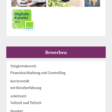
Bewerben
Tätigkeitsbereich
Finanzbuchhaltung und Controlling
Karrierestufe
mit Berufserfahrung
Arbeitszeit
Vollzeit und Teilzeit
Standort