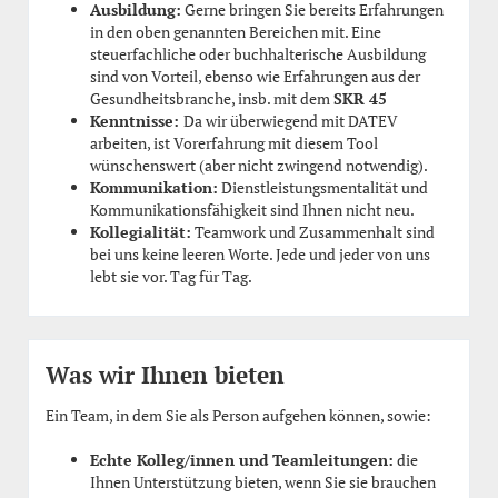
Ausbildung:
Gerne bringen Sie bereits Erfahrungen
in den oben genannten Bereichen mit. Eine
steuerfachliche oder buchhalterische Ausbildung
sind von Vorteil, ebenso wie Erfahrungen aus der
Gesundheitsbranche, insb. mit dem
SKR 45
Kenntnisse:
Da wir überwiegend mit DATEV
arbeiten, ist Vorerfahrung mit diesem Tool
wünschenswert (aber nicht zwingend notwendig).
Kommunikation:
Dienstleistungsmentalität und
Kommunikationsfähigkeit sind Ihnen nicht neu.
Kollegialität:
Teamwork und Zusammenhalt sind
bei uns keine leeren Worte. Jede und jeder von uns
lebt sie vor. Tag für Tag.
Was wir Ihnen bieten
Ein Team, in dem Sie als Person aufgehen können, sowie:
Echte Kolleg/innen und Teamleitungen:
die
Ihnen Unterstützung bieten, wenn Sie sie brauchen