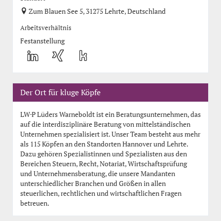
Zum Blauen See 5, 31275 Lehrte, Deutschland
Arbeitsverhältnis
Festanstellung
Der Ort für kluge Köpfe
LW·P Lüders Warneboldt ist ein Beratungsunternehmen, das
auf die interdisziplinäre Beratung von mittelständischen
Unternehmen spezialisiert ist. Unser Team besteht aus mehr
als 115 Köpfen an den Standorten Hannover und Lehrte.
Dazu gehören Spezialistinnen und Spezialisten aus den
Bereichen Steuern, Recht, Notariat, Wirtschaftsprüfung
und Unternehmensberatung, die unsere Mandanten
unterschiedlicher Branchen und Größen in allen
steuerlichen, rechtlichen und wirtschaftlichen Fragen
betreuen.