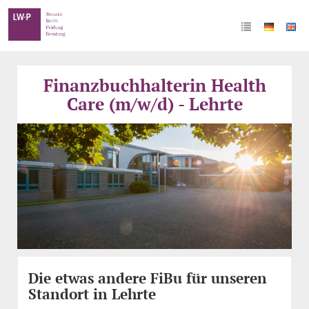
Finanzbuchhalterin Health
Care (m/w/d) - Lehrte
Die etwas andere FiBu für unseren
Standort in Lehrte