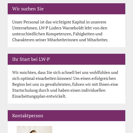
Wir suchen Sie
Unser Personal ist das wichtigste Kapital in unserem
Unternehmen. LW·P Lüders Warneboldt lebt von den
unterschiedlichen Kompetenzen, Fähigkeiten und
Charakteren seiner Mitarbeiterinnen und Mitarbeiter.
Ihr Start bei LW·P
Wir möchten, dass Sie sich schnell bei uns wohlfühlen und
sich optimal einarbeiten können! Um einen erfolgreichen
Beginn bei uns zu gewährleisten, führen wir mit Ihnen eine
Startschulung durch und haben einen individuellen
Einarbeitungsplan entwickelt.
Kontaktperson