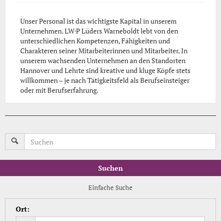
Unser Personal ist das wichtigste Kapital in unserem
Unternehmen. LW·P Lüders Warneboldt lebt von den
unterschiedlichen Kompetenzen, Fähigkeiten und
Charakteren seiner Mitarbeiterinnen und Mitarbeiter. In
unserem wachsenden Unternehmen an den Standorten
Hannover und Lehrte sind kreative und kluge Köpfe stets
willkommen – je nach Tätigkeitsfeld als Berufseinsteiger
oder mit Berufserfahrung.
Suchen
Einfache Suche
Ort
: