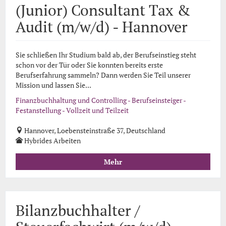
(Junior) Consultant Tax &
Audit (m/w/d) - Hannover
Sie schließen Ihr Studium bald ab, der Berufseinstieg steht
schon vor der Tür oder Sie konnten bereits erste
Berufserfahrung sammeln? Dann werden Sie Teil unserer
Mission und lassen Sie...
Finanzbuchhaltung und Controlling - Berufseinsteiger -
Festanstellung - Vollzeit und Teilzeit
Hannover, Loebensteinstraße 37, Deutschland
Hybrides Arbeiten
Mehr
Bilanzbuchhalter /