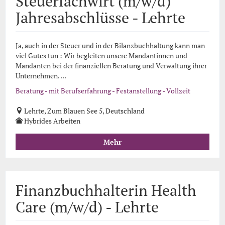
Steuerfachwirt (m/w/d)
Jahresabschlüsse - Lehrte
Ja, auch in der Steuer und in der Bilanzbuchhaltung kann man
viel Gutes tun : Wir begleiten unsere Mandantinnen und
Mandanten bei der finanziellen Beratung und Verwaltung ihrer
Unternehmen. ...
Beratung - mit Berufserfahrung - Festanstellung - Vollzeit
Lehrte, Zum Blauen See 5, Deutschland
Hybrides Arbeiten
Mehr
Finanzbuchhalterin Health
Care (m/w/d) - Lehrte