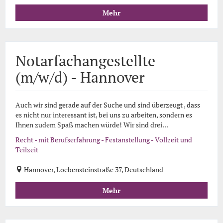
Mehr
Notarfachangestellte
(m/w/d) - Hannover
Auch wir sind gerade auf der Suche und sind überzeugt , dass
es nicht nur interessant ist, bei uns zu arbeiten, sondern es
Ihnen zudem Spaß machen würde! Wir sind drei...
Recht - mit Berufserfahrung - Festanstellung - Vollzeit und
Teilzeit
Hannover, Loebensteinstraße 37, Deutschland
Mehr