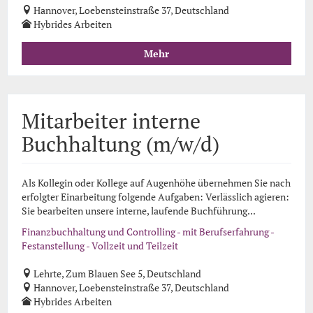
Hannover, Loebensteinstraße 37, Deutschland
Hybrides Arbeiten
Mehr
Mitarbeiter interne
Buchhaltung (m/w/d)
Als Kollegin oder Kollege auf Augenhöhe übernehmen Sie nach
erfolgter Einarbeitung folgende Aufgaben: Verlässlich agieren:
Sie bearbeiten unsere interne, laufende Buchführung...
Finanzbuchhaltung und Controlling - mit Berufserfahrung -
Festanstellung - Vollzeit und Teilzeit
Lehrte, Zum Blauen See 5, Deutschland
Hannover, Loebensteinstraße 37, Deutschland
Hybrides Arbeiten