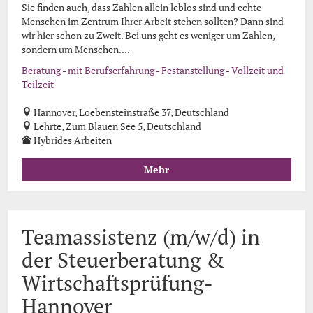
Sie finden auch, dass Zahlen allein leblos sind und echte
Menschen im Zentrum Ihrer Arbeit stehen sollten? Dann sind
wir hier schon zu Zweit. Bei uns geht es weniger um Zahlen,
sondern um Menschen....
Beratung - mit Berufserfahrung - Festanstellung - Vollzeit und
Teilzeit
Hannover, Loebensteinstraße 37, Deutschland
Lehrte, Zum Blauen See 5, Deutschland
Hybrides Arbeiten
Mehr
Teamassistenz (m/w/d) in
der Steuerberatung &
Wirtschaftsprüfung-
Hannover