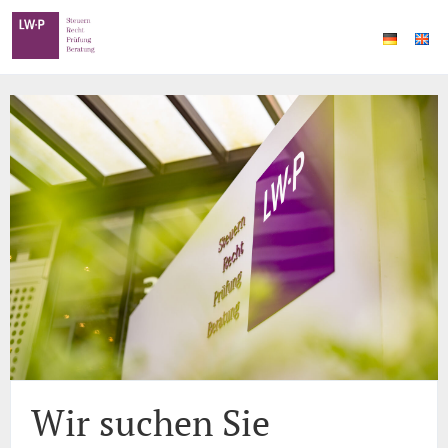
Wir suchen Sie