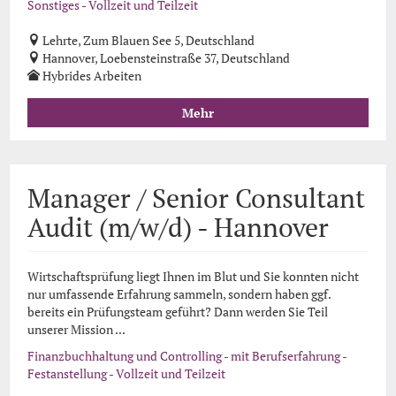
Sonstiges - Vollzeit und Teilzeit
Lehrte, Zum Blauen See 5, Deutschland
Hannover, Loebensteinstraße 37, Deutschland
Hybrides Arbeiten
Mehr
Manager / Senior Consultant
Audit (m/w/d) - Hannover
Wirtschaftsprüfung liegt Ihnen im Blut und Sie konnten nicht
nur umfassende Erfahrung sammeln, sondern haben ggf.
bereits ein Prüfungsteam geführt? Dann werden Sie Teil
unserer Mission ...
Finanzbuchhaltung und Controlling - mit Berufserfahrung -
Festanstellung - Vollzeit und Teilzeit