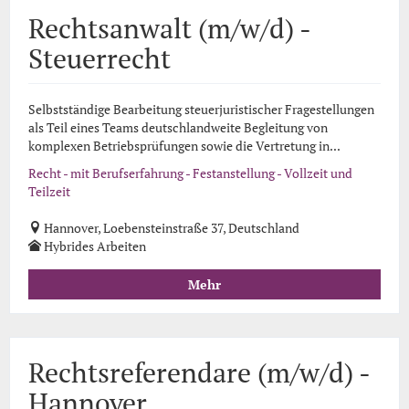
Rechtsanwalt (m/w/d) -
Steuerrecht
Selbstständige Bearbeitung steuerjuristischer Fragestellungen
als Teil eines Teams deutschlandweite Begleitung von
komplexen Betriebsprüfungen sowie die Vertretung in...
Recht - mit Berufserfahrung - Festanstellung - Vollzeit und
Teilzeit
Hannover, Loebensteinstraße 37, Deutschland
Hybrides Arbeiten
Mehr
Rechtsreferendare (m/w/d) -
Hannover