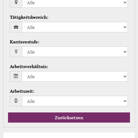
Tätigkeitsbereich
:
Karrierestufe
:
Arbeitsverhältnis
:
Arbeitszeit
:
Zurücksetzen