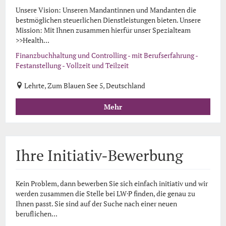
Unsere Vision: Unseren Mandantinnen und Mandanten die
bestmöglichen steuerlichen Dienstleistungen bieten. Unsere
Mission: Mit Ihnen zusammen hierfür unser Spezialteam
>>Health...
Finanzbuchhaltung und Controlling - mit Berufserfahrung -
Festanstellung - Vollzeit und Teilzeit
Lehrte, Zum Blauen See 5, Deutschland
Mehr
Ihre Initiativ-Bewerbung
Kein Problem, dann bewerben Sie sich einfach initiativ und wir
werden zusammen die Stelle bei LW·P finden, die genau zu
Ihnen passt. Sie sind auf der Suche nach einer neuen
beruflichen...