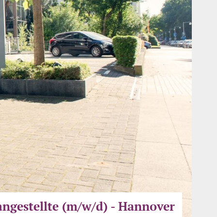
ngestellte (m/w/d) - Hannover